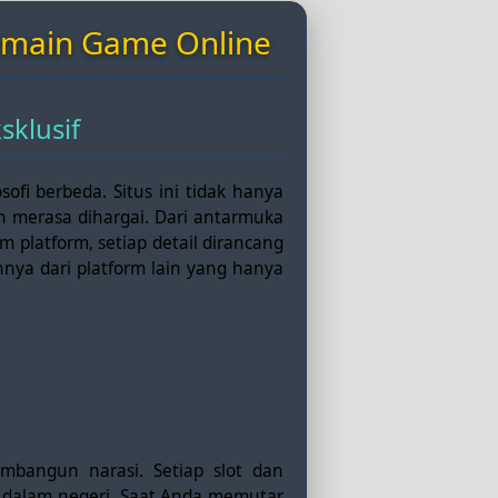
rmain Game Online
sklusif
unes
Tiger's Treasures
fi berbeda. Situs ini tidak hanya
 merasa dihargai. Dari antarmuka
m platform, setiap detail dirancang
nya dari platform lain yang hanya
dusa
Seven 7's
bangun narasi. Setiap slot dan
f dalam negeri. Saat Anda memutar