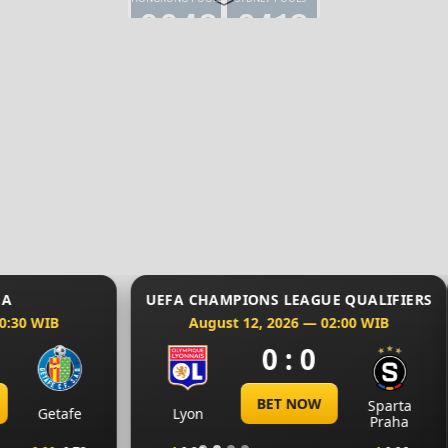
9943
2413
7/8/2026
8/8/2026
Pong Mahjong
Cluckin' Sweet Feast
Ultimate Goal
Jackpots
FIERS
UEFA CHAMPIONS LEAGUE QUALIFIERS
UEFA
August 12, 2026 — 01:15 WIB
lin's Secret
Yami Warriors
Bronco Big B
0 : 0
Maxways
BET NOW
Slovan
bahce
Mjallby
Bodo
Bratislava