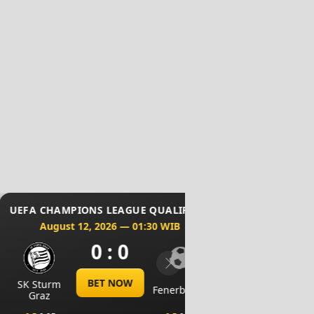
 Blitz
Wrath of Seth-Split
 CHAMPIONS LEAGUE QUALIFIERS
August 11, 2026 — 22:59 WIB
ounty
Bonny's Treasures
0 : 0
Next
BET NOW
Union Saint-
 Glimt
Gilloise