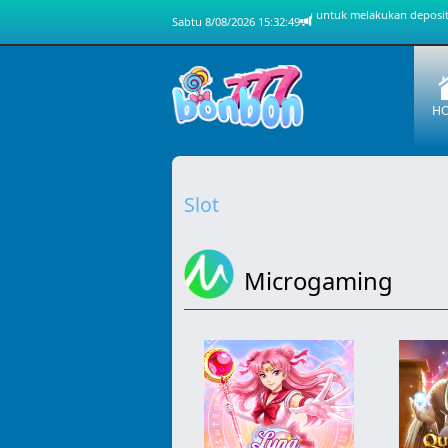
diharapkan untuk melakukan deposit melalui
Sabtu 8/08/2026 15:32:50
H
Slot
Microgaming