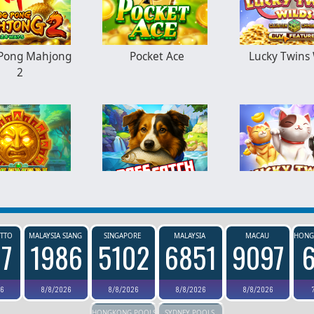
Pong Mahjong
Pocket Ace
Lucky Twins 
2
yan Boost
Bass Catch SUPER UP
Lucky Twins 
Jackpot
OTTO
MALAYSIA SIANG
SINGAPORE
MALAYSIA
MACAU
HONG
77
1986
5102
6851
9097
26
8/8/2026
8/8/2026
8/8/2026
8/8/2026
HONGKONG POOLS
SYDNEY POOLS