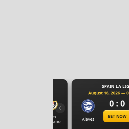
12 Skulls of the Dead
Pong 
UEFA CHAMPIONS LEAGUE QUALI
August 12, 2026 — 01:30 WIB
Grand Casino Heist
Mer
0 : 0
Previous
BET NOW
SK Sturm
Fener
Graz