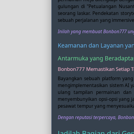
gulungan di "Petualangan Nusant
seorang laskar. Pendekatan stor
sebuah perjalanan yang immersive
Inilah yang membuat Bonbon777 unggu
Keamanan dan Layanan yang
Horse's Treasures
Antarmuka yang Beradapta
Bonbon777 Memastikan Setiap T
Bayangkan sebuah platform yang
mengimplementasikan sistem AI ya
ulang tampilan permainan dan 
menyembunyikan opsi-opsi yang ja
pesawat tempur yang menyesuaika
Dengan reputasi terpercaya, Bonbon
Pizza Fiesta
Arct
Jadilah Bagian dari G