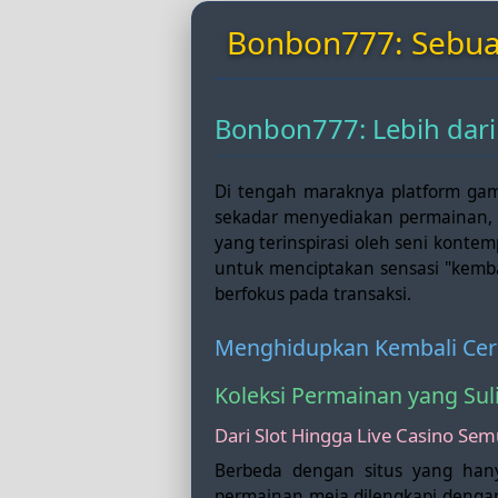
Bonbon777: Sebua
Bonbon777: Lebih dari
Red Hot Riches
Cash 
Di tengah maraknya platform game
sekadar menyediakan permainan, 
yang terinspirasi oleh seni kontem
untuk menciptakan sensasi "kemba
berfokus pada transaksi.
Menghidupkan Kembali Ceri
Koleksi Permainan yang Suli
Sweet Jar Xmas
Fir
Dari Slot Hingga Live Casino Semu
Combo
J
Berbeda dengan situs yang han
permainan meja dilengkapi dengan