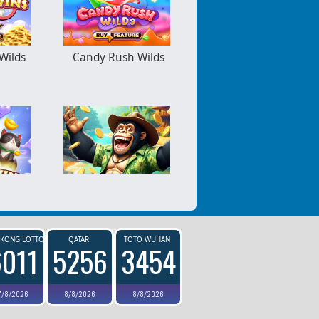
Wilds
Candy Rush Wilds
Wilds
Kong's Jungle Tower
s
KONG LOTTO
QATAR
TOTO WUHAN
6011
5256
3454
7/8/2026
8/8/2026
8/8/2026