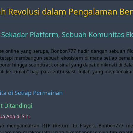
h Revolusi dalam Pengalaman Be
 Sekadar Platform, Sebuah Komunitas Ek
Blitz Extreme
Treasure Gems
10000 Fort
 online yang serupa, Bonbon777 hadir dengan sebuah filoso
tetapi membangun sebuah ekosistem di mana setiap pemain
porer hingga soundtrack orisinal yang dapat dinikmati di dala
li ke rumah" bagi para enthusiast. Inilah yang membedakan
ta di Setiap Permainan
t Ditandingi
e & Diamond
Plenty of Presents
Curse of Me
a Ada di Sini
ingle Joker
ya mengandalkan RTP (Return to Player), Bonbon777 mem
 lore dan karakter latar yang dikembangkan oleh tim kreati