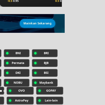
5
0.88
-0.75
0.94
Mainkan Sekarang
Gold
Star Stash Wild 7's
Superbank
Allobank
zy Epic
Bears Make Bank!
OVO
GOPAY
Power Combo
AstraPay
Lain-lain