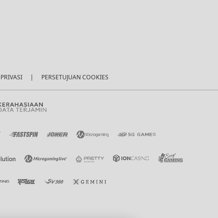
 Oink
African Wilds
 PRIVASI
|
PERSETUJUAN COOKIES
a
's
Golden Cat Fortunes
rail