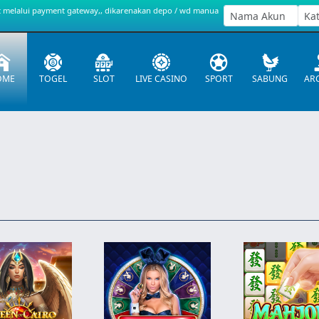
 payment gateway,, dikarenakan depo / wd manual akan mengalami keterlambatan ap
OME
TOGEL
SLOT
LIVE CASINO
SPORT
SABUNG
AR