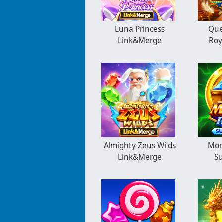
Luna Princess
Que
Link&Merge
Roy
Almighty Zeus Wilds
Mon
Link&Merge
S