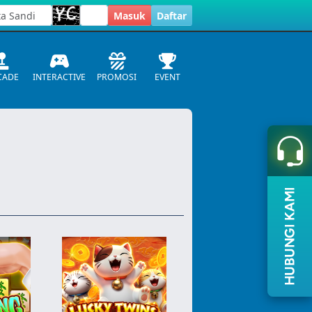
prove..
diharapkan untuk melakukan deposit melalui payment gateway
Masuk
Daftar
CADE
INTERACTIVE
PROMOSI
EVENT