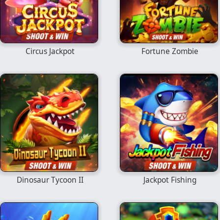
Circus Jackpot
Fortune Zombie
Dinosaur Tycoon II
Jackpot Fishing