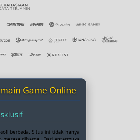
rmain Game Online
sklusif
fi berbeda. Situs ini tidak hanya
 merasa dihargai. Dari antarmuka