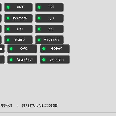
Superbank
Allobank
OVO
GOPAY
AstraPay
Lain-lain
 PRIVASI
|
PERSETUJUAN COOKIES