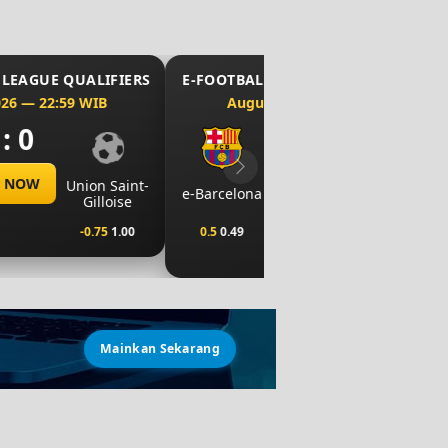
OTBALL F24 ELITE CLUB FRIENDLY
August 7, 2026 — 08:00 WIB
1 : 1
Next
BET NOW
helsea
e-Napoli
0
-0.69
0.00
0.45
Mainkan Sekarang