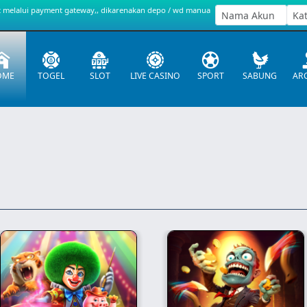
 payment gateway,, dikarenakan depo / wd manual akan mengalami keterlambatan ap
OME
TOGEL
SLOT
LIVE CASINO
SPORT
SABUNG
AR