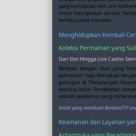
yang terinspirasi oleh seni kontem
untuk menciptakan sensasi "kemba
berfokus pada transaksi.
Menghidupkan Kembali Ceri
Koleksi Permainan yang Suli
Dari Slot Hingga Live Casino Semu
Berbeda dengan situs yang han
permainan meja dilengkapi dengan
gulungan di "Petualangan Nusant
seorang laskar. Pendekatan stor
sebuah perjalanan yang immersive
Inilah yang membuat Bonbon777 unggu
Keamanan dan Layanan yang
Antarmuka yang Beradapta