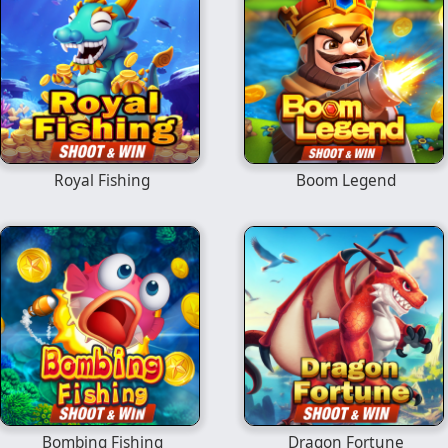
Royal Fishing
Boom Legend
Bombing Fishing
Dragon Fortune