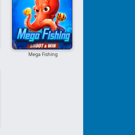
Mega Fishing