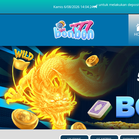
diharapkan untuk melakukan deposit melalu
Kamis 6/08/2026 14:04:25
H