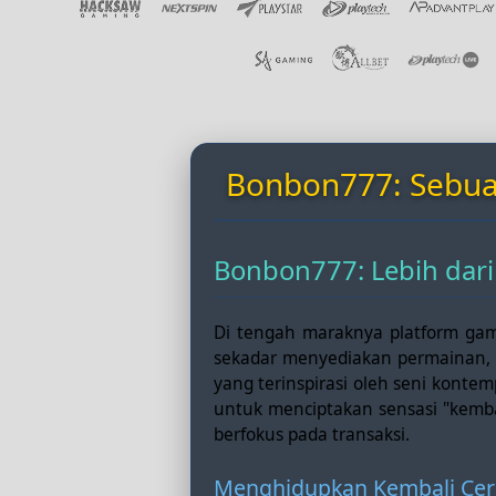
Bonbon777: Sebua
Bonbon777: Lebih dari
Di tengah maraknya platform game
sekadar menyediakan permainan, 
yang terinspirasi oleh seni kontem
untuk menciptakan sensasi "kemba
berfokus pada transaksi.
Menghidupkan Kembali Ceri