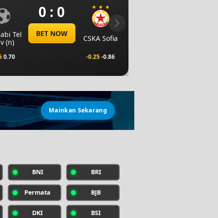
0 : 0
Next
BET NOW
ellonia
Rangers FC
lystok
0
-0.86
0.00
0.70
Mainkan Sekarang
BluBCA
Superbank
Allobank