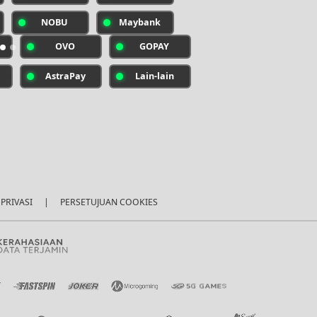
OVO
GOPAY
AstraPay
Lain-lain
 PRIVASI
|
PERSETUJUAN COOKIES