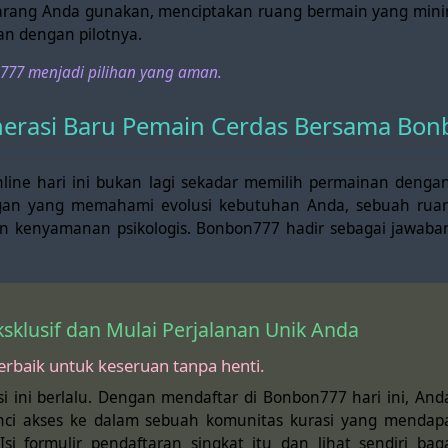
n dengan pilotnya.
777 menjadi pilihan yang aman.
enerasi Baru Pemain Cerdas Bersama Bo
ine hari ini bukan lagi sekadar memilih permainan dengan
ngan yang memahami evolusi kebutuhan Anda, sebuah rua
 dan kenyamanan psikologis. Bonbon777 hadir sebagai jawaba
sklusif dan Mulai Perjalanan Unik Anda
erbaik untuk keseruan tanpa henti.
i ini berlalu. Dengan mendaftar di Bonbon777 hari ini, An
ci akses ke dalam sebuah komunitas kurasi yang mendapa
Isi formulir pendaftaran singkat itu dan lihat sendiri b