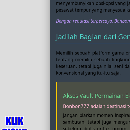
pesawat tempur yang menyesuaika
Dengan reputasi terpercaya, Bonbon
Jadilah Bagian dari G
Memilih sebuah platform game onl
tentang memilih sebuah lingku
keseruan, tetapi juga nilai seni
konvensional yang itu-itu saja.
Akses Vault Permainan Ek
Bonbon777 adalah destinasi t
Jangan biarkan momen inspiras
sambutan, tetapi juga mengun
sebelum dirilis untuk umum. 