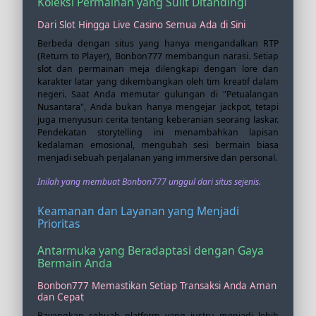
Koleksi Permainan yang Sulit Ditandingi
Dari Slot Hingga Live Casino Semua Ada di Sini
Berbeda dengan situs yang hanya mengandalkan RTP
(Return to Player), Bonbon777 membangun narasi. Setiap
slot dan permainan meja dilengkapi dengan lore dan
karakter latar yang dikembangkan oleh tim kreatif dalam
negeri. Saat Anda memutar gulungan di "Petualangan
Nusantara", Anda bukan hanya mengejar jackpot, tetapi
juga menyusuri cerita tentang keberanian seorang laskar.
Pendekatan storytelling ini menambahkan lapisan
kedalaman emosional, mengubah sesi bermain biasa
menjadi sebuah perjalanan yang immersive dan personal.
Inilah yang membuat Bonbon777 unggul dari situs sejenis.
Keamanan dan Layanan yang Menjadi
Prioritas
Antarmuka yang Beradaptasi dengan Gaya
Bermain Anda
Bonbon777 Memastikan Setiap Transaksi Anda Aman
dan Cepat
Bayangkan sebuah platform yang justru menjadi lebih